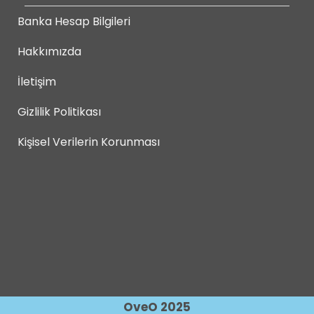
Banka Hesap Bilgileri
Hakkımızda
İletişim
Gizlilik Politikası
Kişisel Verilerin Korunması
OveO 2025