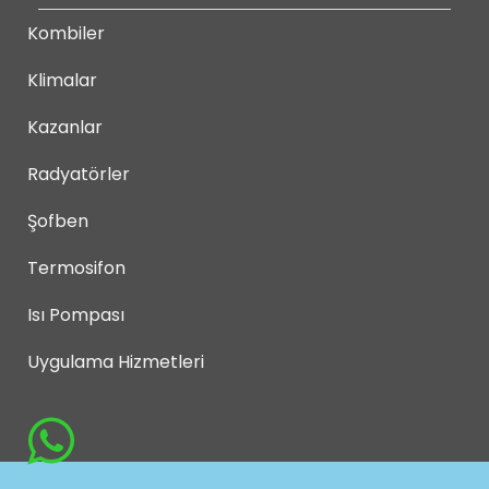
Kombiler
Klimalar
Kazanlar
Radyatörler
Şofben
Termosifon
Isı Pompası
Uygulama Hizmetleri