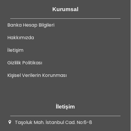
Kurumsal
Banka Hesap Bilgileri
Hakkımızda
İletişim
Gizlilik Politikası
Kişisel Verilerin Korunması
İletişim
Taşoluk Mah. İstanbul Cad. No:6-8