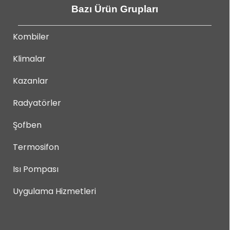
Bazı Ürün Grupları
Kombiler
Klimalar
Kazanlar
Radyatörler
Şofben
Termosifon
Isı Pompası
Uygulama Hizmetleri