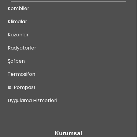
Kombiler
Klimalar
Kazanlar
Radyatörler
Şofben
Termosifon
Isı Pompası
Uygulama Hizmetleri
Kurumsal