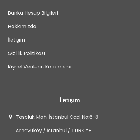
Banka Hesap Bilgileri
Hakkımızda
İletişim
Gizlilik Politikası
Kişisel Verilerin Korunması
İletişim
Taşoluk Mah. İstanbul Cad. No:6-8
Arnavuköy / İstanbul / TÜRKİYE