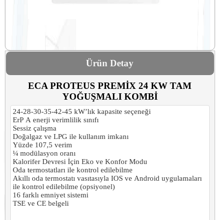
Ürün Detay
ECA PROTEUS PREMİX 24 KW TAM
YOĞUŞMALI KOMBİ